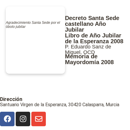
Decreto Santa Sede
Agradecimiento Santa Sede por el
castellano Año
óbolo jubilar
Jubilar
Libro de Año Jubilar
de la Esperanza 2008
P. Eduardo Sanz de
Miguel, OCD
Memoria de
Mayordomía 2008
Dirección
Santuario Virgen de la Esperanza, 30420 Calasparra, Murcia