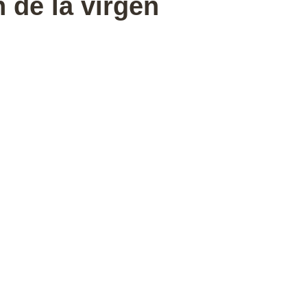
 de la virgen