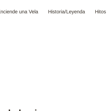
nciende una Vela
Historia/Leyenda
Hitos