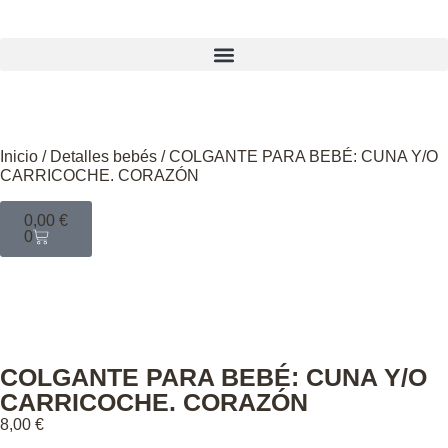
Inicio
/
Detalles bebés
/ COLGANTE PARA BEBÉ: CUNA Y/O
CARRICOCHE. CORAZÓN
0,00
€
0
COLGANTE PARA BEBÉ: CUNA Y/O
CARRICOCHE. CORAZÓN
8,00
€