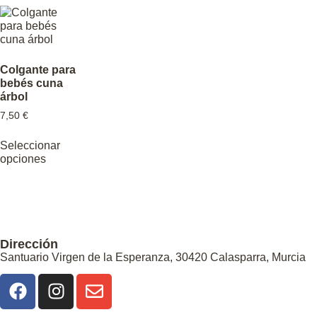
Colgante para
bebés cuna
árbol
7,50
€
Seleccionar
opciones
Dirección
Santuario Virgen de la Esperanza, 30420 Calasparra, Murcia