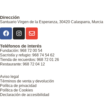
Dirección
Santuario Virgen de la Esperanza, 30420 Calasparra, Murcia
Teléfonos de interés
Fundación: 968 72 00 54
Sacristía y refugio: 968 74 54 62
Tienda de recuerdos: 968 72 01 26
Restaurante: 968 72 04 12
Aviso legal
Términos de venta y devolución
Política de privacidad
Política de Cookies
Declaración de accesibilidad