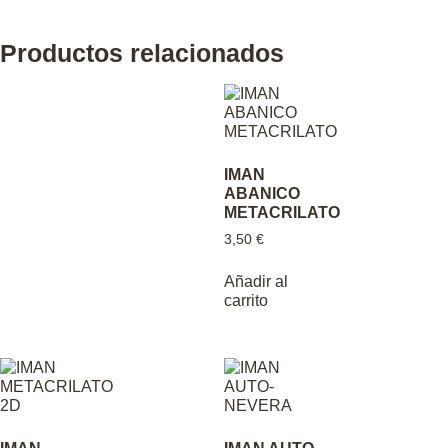
Productos relacionados
IMAN
ABANICO
METACRILATO
3,50
€
Añadir al
carrito