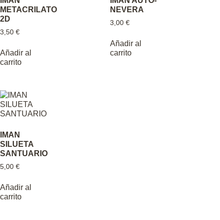
IMAN
IMAN AUTO-
METACRILATO
NEVERA
2D
3,00
€
3,50
€
Añadir al
Añadir al
carrito
carrito
IMAN
SILUETA
SANTUARIO
5,00
€
Añadir al
carrito