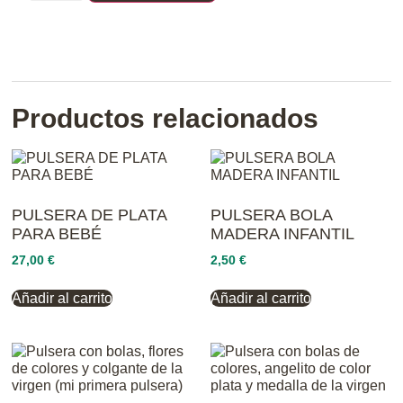
Productos relacionados
PULSERA DE PLATA
PULSERA BOLA
PARA BEBÉ
MADERA INFANTIL
27,00
€
2,50
€
Añadir al carrito
Añadir al carrito