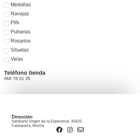
Medallas
Navajas
PIN
Pulseras
Rosarios
Siluetas
Velas
Teléfono tienda
968 78 01 26
Dirección
Santuario Virgen de la Esperanza, 30420
Calasparra, Murcia