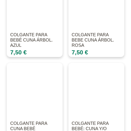
COLGANTE PARA
COLGANTE PARA
BEBÉ CUNA ÁRBOL.
BEBE CUNA ÁRBOL.
AZUL
ROSA
7,50
€
7,50
€
COLGANTE PARA
COLGANTE PARA
CUNA BEBÉ
BEBÉ: CUNA Y/O