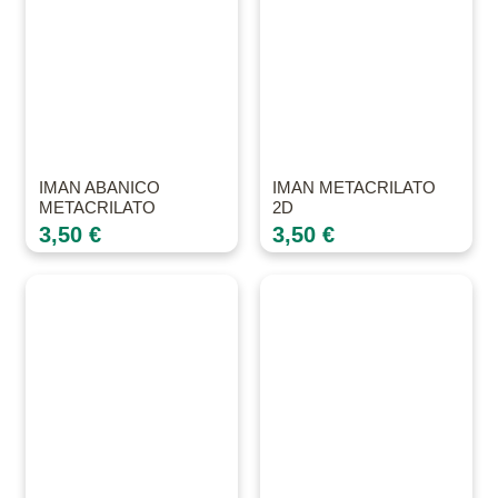
IMAN ABANICO
IMAN METACRILATO
METACRILATO
2D
3,50
€
3,50
€