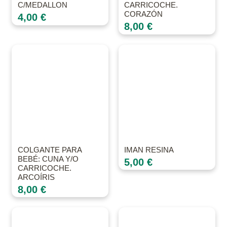
C/MEDALLON
CARRICOCHE.
CORAZÓN
4,00
€
8,00
€
COLGANTE PARA
IMAN RESINA
BEBÉ: CUNA Y/O
5,00
€
CARRICOCHE.
ARCOÍRIS
8,00
€