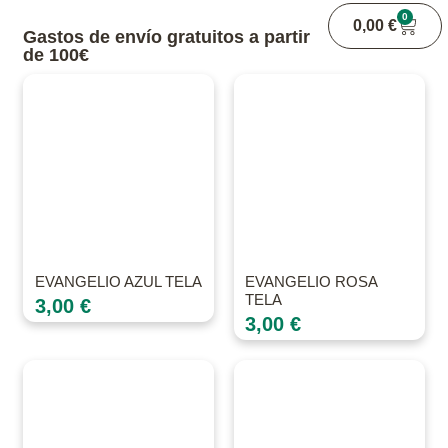
0
0,00
€
Gastos de envío gratuitos a partir
de 100€
EVANGELIO AZUL TELA
EVANGELIO ROSA
TELA
3,00
€
3,00
€